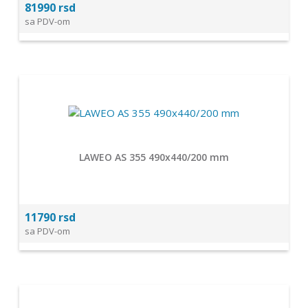
81990 rsd
sa PDV-om
LAWEO AS 355 490x440/200 mm
11790 rsd
sa PDV-om