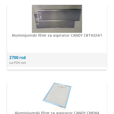
Aluminijumski filter za aspirator CANDY CBT6324/1
2700 rsd
sa PDV-om
Aluminijumski filter za aspirator CANDY CMD64