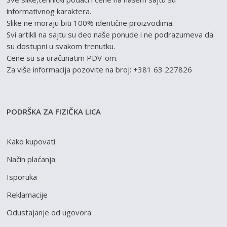
informativnog karaktera.
Slike ne moraju biti 100% identične proizvodima.
Svi artikli na sajtu su deo naše ponude i ne podrazumeva da
su dostupni u svakom trenutku.
Cene su sa uračunatim PDV-om.
Za više informacija pozovite na broj: +381 63 227826
PODRŠKA ZA FIZIČKA LICA
Kako kupovati
Način plaćanja
Isporuka
Reklamacije
Odustajanje od ugovora