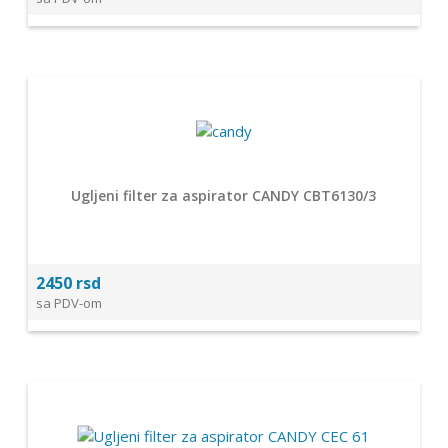
Ugljeni filter za aspirator CANDY CBT6130/3
2450 rsd
sa PDV-om