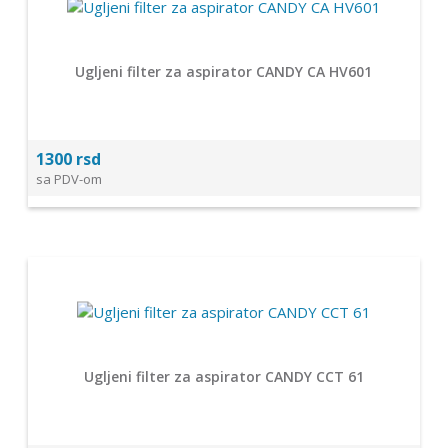
Ugljeni filter za aspirator CANDY CA HV601
1300 rsd
sa PDV-om
Ugljeni filter za aspirator CANDY CCT 61