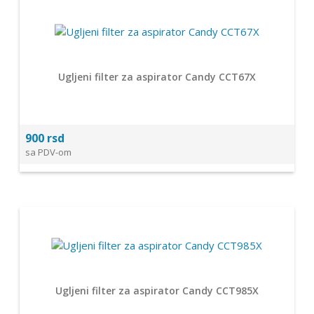
Ugljeni filter za aspirator Candy CCT67X
900 rsd
sa PDV-om
Ugljeni filter za aspirator Candy CCT985X