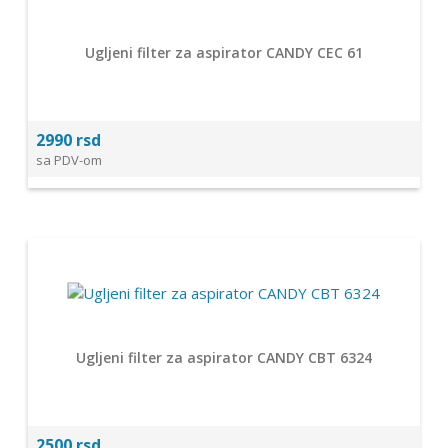
Ugljeni filter za aspirator CANDY CEC 61
2990 rsd
sa PDV-om
Ugljeni filter za aspirator CANDY CBT 6324
2500 rsd