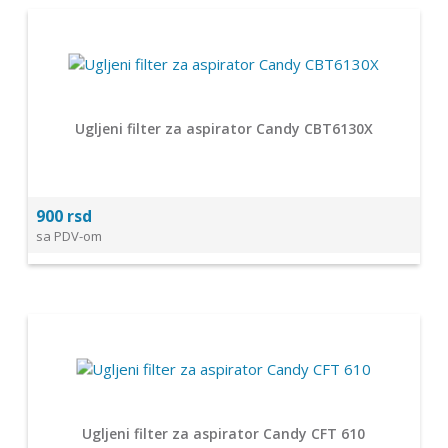
Ugljeni filter za aspirator Candy CBT6130X
900 rsd
sa PDV-om
Ugljeni filter za aspirator Candy CFT 610