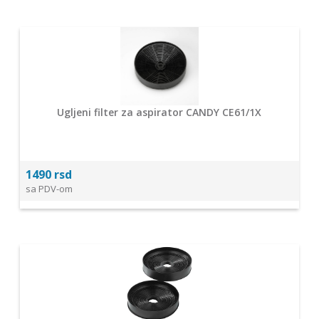
Ugljeni filter za aspirator CANDY CE61/1X
1490 rsd
sa PDV-om