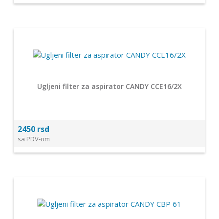
Ugljeni filter za aspirator CANDY CCE16/2X
2450 rsd
sa PDV-om