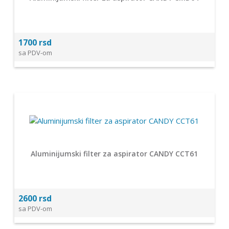
1700 rsd
sa PDV-om
Aluminijumski filter za aspirator CANDY CCT61
2600 rsd
sa PDV-om