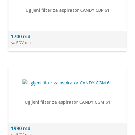
Ugljeni filter za aspirator CANDY CBP 61
1700 rsd
sa PDV-om
Ugljeni filter za aspirator CANDY CGM 61
1990 rsd
sa PDV-om