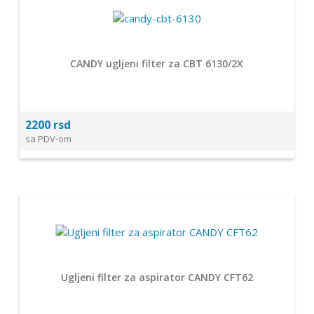
CANDY ugljeni filter za CBT 6130/2X
2200 rsd
sa PDV-om
Ugljeni filter za aspirator CANDY CFT62