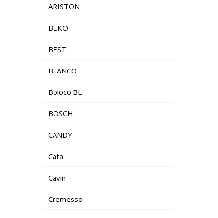
ARISTON
BEKO
BEST
BLANCO
Boloco BL
BOSCH
CANDY
Cata
Cavin
Cremesso