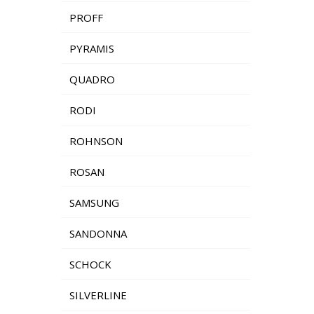
PROFF
PYRAMIS
QUADRO
RODI
ROHNSON
ROSAN
SAMSUNG
SANDONNA
SCHOCK
SILVERLINE