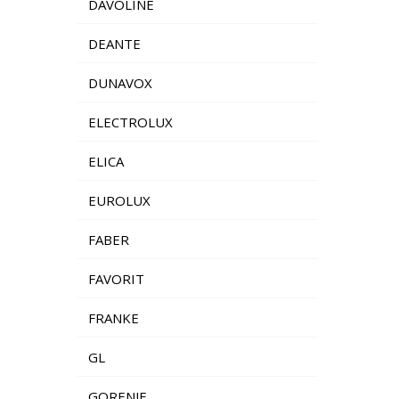
DAVOLINE
DEANTE
DUNAVOX
ELECTROLUX
ELICA
EUROLUX
FABER
FAVORIT
FRANKE
GL
GORENJE