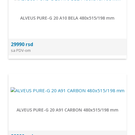
ALVEUS PURE-G 20 A10 BELA 480x515/198 mm
29990 rsd
sa PDV-om
ALVEUS PURE-G 20 A91 CARBON 480x515/198 mm