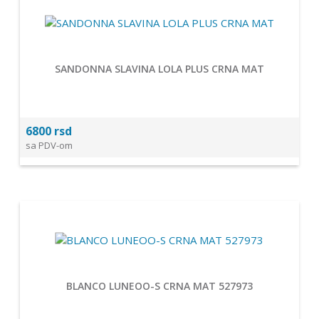
SANDONNA SLAVINA LOLA PLUS CRNA MAT
6800 rsd
sa PDV-om
BLANCO LUNEOO-S CRNA MAT 527973