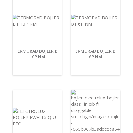
TERMORAD BOJLER BT
TERMORAD BOJLER BT
10P NM
6P NM