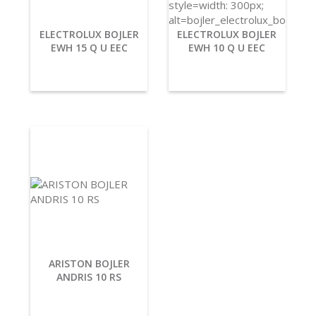
ELECTROLUX BOJLER
ELECTROLUX BOJLER
EWH 15 Q U EEC
EWH 10 Q U EEC
ARISTON BOJLER
ANDRIS 10 RS