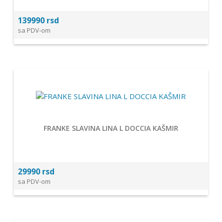
139990 rsd
sa PDV-om
FRANKE SLAVINA LINA L DOCCIA KAŠMIR
29990 rsd
sa PDV-om