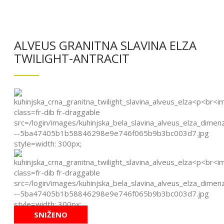
ALVEUS GRANITNA SLAVINA ELZA
TWILIGHT-ANTRACIT
SNIŽENO