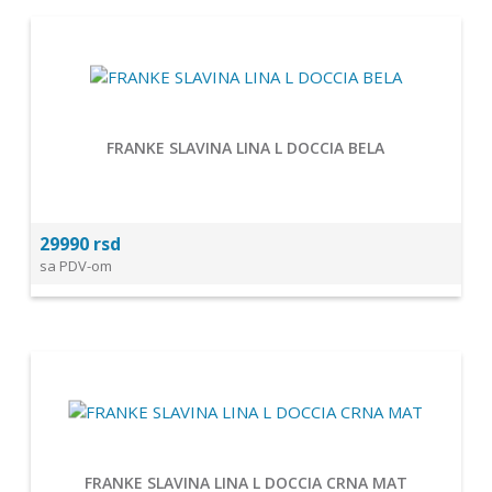
FRANKE SLAVINA LINA L DOCCIA BELA
29990 rsd
sa PDV-om
FRANKE SLAVINA LINA L DOCCIA CRNA MAT