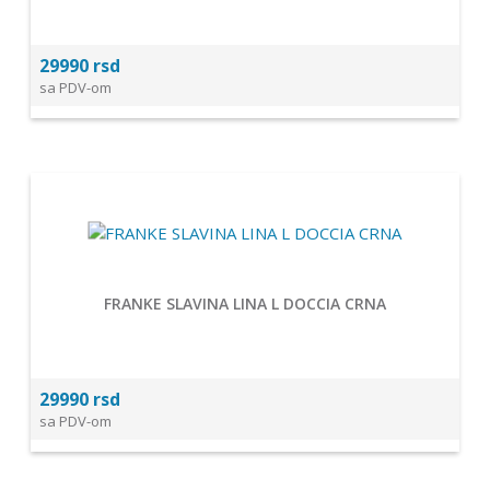
29990 rsd
sa PDV-om
FRANKE SLAVINA LINA L DOCCIA CRNA
29990 rsd
sa PDV-om