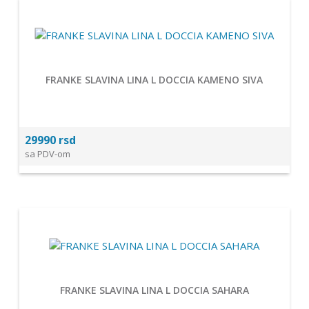
FRANKE SLAVINA LINA L DOCCIA KAMENO SIVA
29990 rsd
sa PDV-om
FRANKE SLAVINA LINA L DOCCIA SAHARA