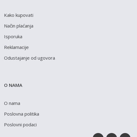
Kako kupovati
Način plaćanja
Isporuka
Reklamacije
Odustajanje od ugovora
O NAMA
O nama
Poslovna politika
Poslovni podaci