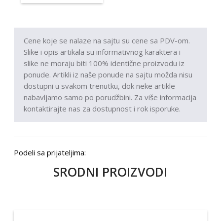
Cene koje se nalaze na sajtu su cene sa PDV-om.
Slike i opis artikala su informativnog karaktera i
slike ne moraju biti 100% identične proizvodu iz
ponude. Artikli iz naše ponude na sajtu možda nisu
dostupni u svakom trenutku, dok neke artikle
nabavljamo samo po porudžbini. Za više informacija
kontaktirajte nas za dostupnost i rok isporuke.
Podeli sa prijateljima:
SRODNI PROIZVODI